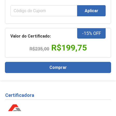
Aplicar
-15% OFF
Valor do Certificado:
R$199,75
R$235,00
Comprar
Certificadora